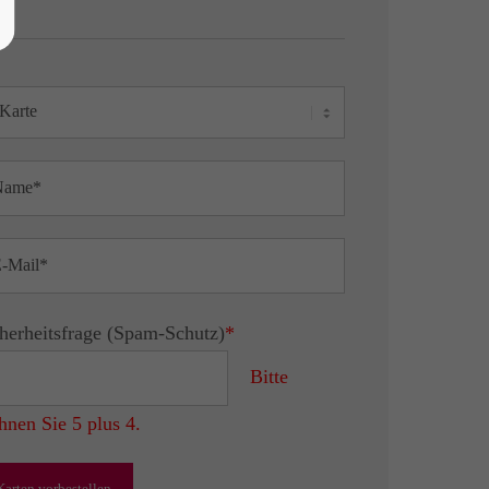
herheitsfrage (Spam-Schutz)
*
Bitte
hnen Sie 5 plus 4.
Karten vorbestellen