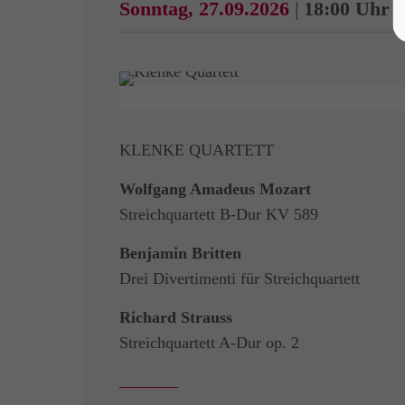
Sonntag, 27.09.2026
|
18:00 Uhr
|
KLENKE QUARTETT
Wolfgang Amadeus Mozart
Streichquartett B-Dur KV 589
Benjamin Britten
Drei Divertimenti für Streichquartett
Richard Strauss
Streichquartett A-Dur op. 2