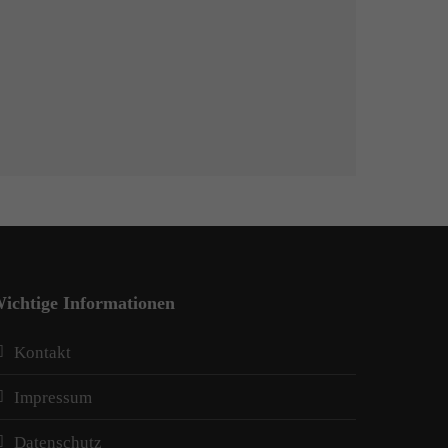
ichtige Informationen
Kontakt
Impressum
Datenschutz