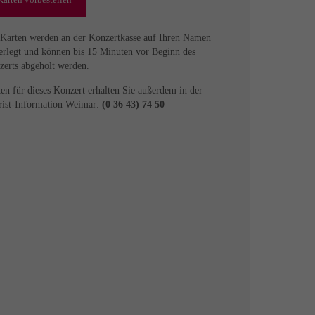
 Karten werden an der Konzertkasse auf Ihren Namen
erlegt und können bis 15 Minuten vor Beginn des
zerts abgeholt werden.
en für dieses Konzert erhalten Sie außerdem in der
rist-Information Weimar:
(0 36 43) 74 50